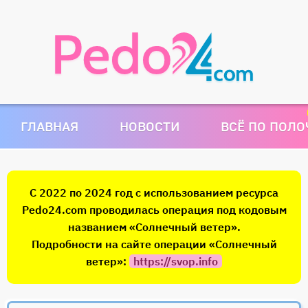
ГЛАВНАЯ
НОВОСТИ
ВСЁ ПО ПОЛ
С 2022 по 2024 год с использованием ресурса
Pedo24.com проводилась операция под кодовым
названием «Солнечный ветер».
Подробности на сайте операции «Солнечный
ветер»:
https://svop.info