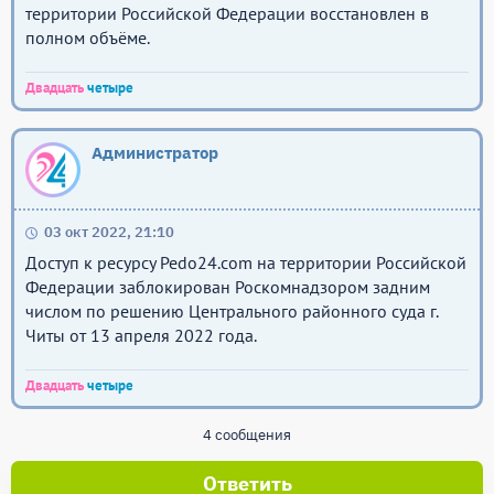
территории Российской Федерации восстановлен в
полном объёме.
Двадцать
четыре
Администратор
03 окт 2022, 21:10
Доступ к ресурсу Pedo24.com на территории Российской
Федерации заблокирован Роскомнадзором задним
числом по решению Центрального районного суда г.
Читы от 13 апреля 2022 года.
Двадцать
четыре
4 сообщения
Ответить