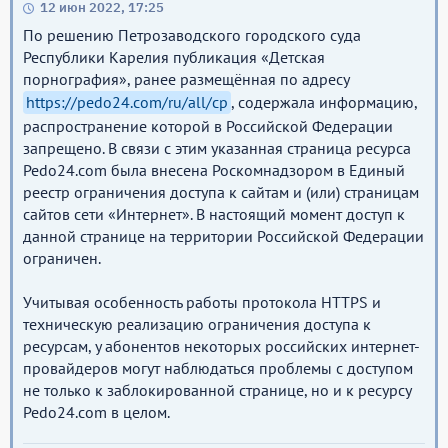
12 июн 2022, 17:25
По решению Петрозаводского городского суда
Республики Карелия публикация «Детская
порнография», ранее размещённая по адресу
https://pedo24.com/ru/all/cp
, содержала информацию,
распространение которой в Российской Федерации
запрещено. В связи с этим указанная страница ресурса
Pedo24.com была внесена Роскомнадзором в Единый
реестр ограничения доступа к сайтам и (или) страницам
сайтов сети «Интернет». В настоящий момент доступ к
данной странице на территории Российской Федерации
ограничен.
Учитывая особенность работы протокола HTTPS и
техническую реализацию ограничения доступа к
ресурсам, у абонентов некоторых российских интернет-
провайдеров могут наблюдаться проблемы с доступом
не только к заблокированной странице, но и к ресурсу
Pedo24.com в целом.