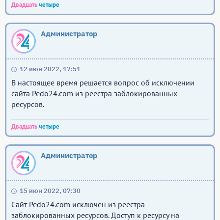
Двадцать
четыре
Администратор
12 июн 2022, 17:51
В настоящее время решается вопрос об исключении
сайта Pedo24.com из реестра заблокированных
ресурсов.
Двадцать
четыре
Администратор
15 июн 2022, 07:30
Сайт Pedo24.com исключён из реестра
заблокированных ресурсов. Доступ к ресурсу на