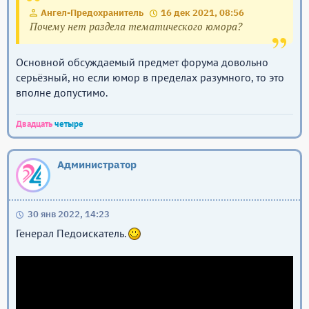
Ангел-Предохранитель
16 дек 2021, 08:56
Почему нет раздела тематического юмора?
Основной обсуждаемый предмет форума довольно
серьёзный, но если юмор в пределах разумного, то это
вполне допустимо.
Двадцать
четыре
Администратор
30 янв 2022, 14:23
Генерал Педоискатель.