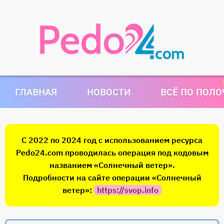
ГЛАВНАЯ
НОВОСТИ
ВСЁ ПО ПОЛ
С 2022 по 2024 год с использованием ресурса
Pedo24.com проводилась операция под кодовым
названием «Солнечный ветер».
Подробности на сайте операции «Солнечный
ветер»:
https://svop.info