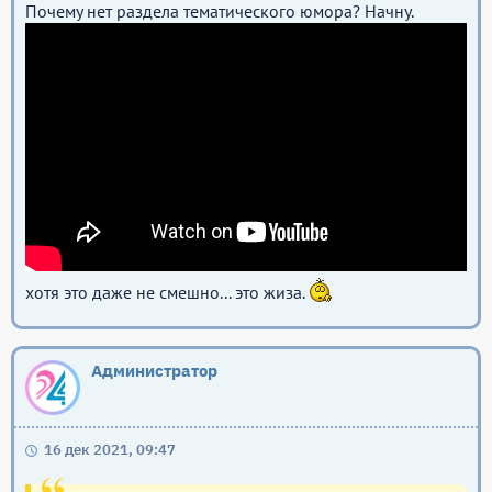
Почему нет раздела тематического юмора? Начну.
хотя это даже не смешно... это жиза.
Администратор
16 дек 2021, 09:47