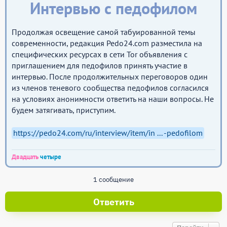
Интервью с педофилом
Продолжая освещение самой табуированной темы
современности, редакция Pedo24.com разместила на
специфических ресурсах в сети Tor объявления с
приглашением для педофилов принять участие в
интервью. После продолжительных переговоров один
из членов теневого сообщества педофилов согласился
на условиях анонимности ответить на наши вопросы. Не
будем затягивать, приступим.
https://pedo24.com/ru/interview/item/in ... -pedofilom
Двадцать
четыре
1 сообщение
Ответить