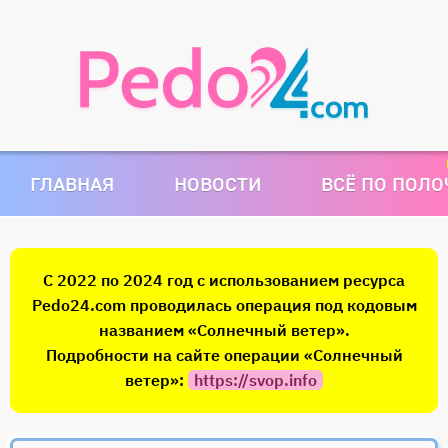
ГЛАВНАЯ
НОВОСТИ
ВСЁ ПО ПОЛ
С 2022 по 2024 год с использованием ресурса
Pedo24.com проводилась операция под кодовым
названием «Солнечный ветер».
Подробности на сайте операции «Солнечный
ветер»:
https://svop.info