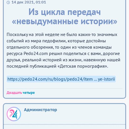
14 дек 2021, 01:01
Из цикла передач
«невыдуманные истории»
Поскольку на этой неделе не было каких-то значимых
событий из мира педофилии, которые достойны
отдельного обозрения, то один из членов команды
ресурса Pedo24.com решил поделиться с вами, дорогие
друзья, реальной историей из жизни, навеянную нашей
последней публикацией «Детская порнография».
https://pedo24.com/ru/blogs/pedo24/item ... ye-istorii
Двадцать
четыре
Администратор