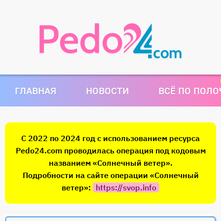
ГЛАВНАЯ
НОВОСТИ
ВСЁ ПО ПОЛ
С 2022 по 2024 год с использованием ресурса
Pedo24.com проводилась операция под кодовым
названием «Солнечный ветер».
Подробности на сайте операции «Солнечный
ветер»:
https://svop.info