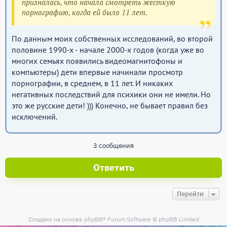
призналась, что начала смотреть жесткую
порнографию, когда ей было 11 лет.
По данным моих собственных исследований, во второй
половине 1990-х - начале 2000-х годов (когда уже во
многих семьях появились видеомагнитофоны и
компьютеры) дети впервые начинали просмотр
порнографии, в среднем, в 11 лет. И никаких
негативных последствий для психики они не имели. Но
это же русские дети! ))) Конечно, не бывает правил без
исключений.
3 сообщения
Ответить
Перейти
Создано на основе
phpBB
® Forum Software © phpBB Limited