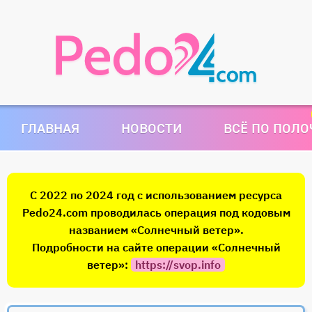
ГЛАВНАЯ
НОВОСТИ
ВСЁ ПО ПОЛ
С 2022 по 2024 год с использованием ресурса
Pedo24.com проводилась операция под кодовым
названием «Солнечный ветер».
Подробности на сайте операции «Солнечный
ветер»:
https://svop.info