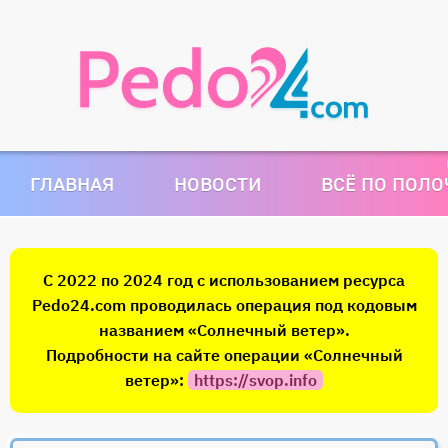
ГЛАВНАЯ
НОВОСТИ
ВСЁ ПО ПОЛ
С 2022 по 2024 год с использованием ресурса
Pedo24.com проводилась операция под кодовым
названием «Солнечный ветер».
Подробности на сайте операции «Солнечный
ветер»:
https://svop.info