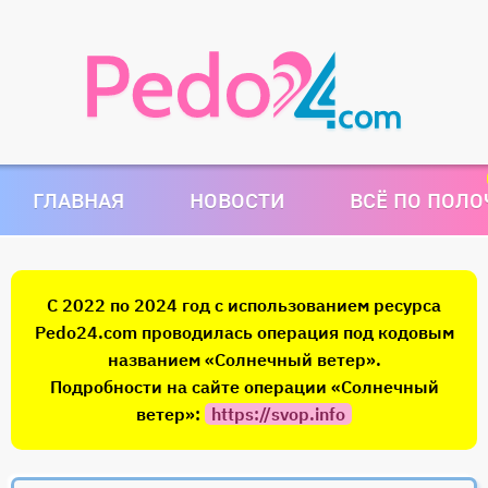
ГЛАВНАЯ
НОВОСТИ
ВСЁ ПО ПОЛ
С 2022 по 2024 год с использованием ресурса
Pedo24.com проводилась операция под кодовым
названием «Солнечный ветер».
Подробности на сайте операции «Солнечный
ветер»:
https://svop.info