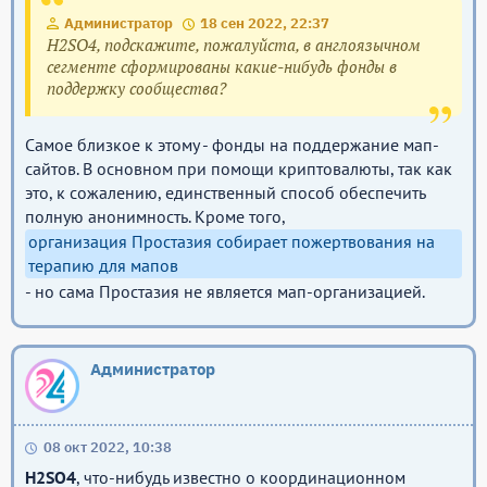
Администратор
18 сен 2022, 22:37
H2SO4, подскажите, пожалуйста, в англоязычном
сегменте сформированы какие-нибудь фонды в
поддержку сообщества?
Самое близкое к этому - фонды на поддержание мап-
сайтов. В основном при помощи криптовалюты, так как
это, к сожалению, единственный способ обеспечить
полную анонимность. Кроме того,
организация Простазия собирает пожертвования на
терапию для мапов
- но сама Простазия не является мап-организацией.
Администратор
08 окт 2022, 10:38
H2SO4
, что-нибудь известно о координационном