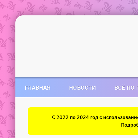
ГЛАВНАЯ
НОВОСТИ
ВСЁ ПО
С 2022 по 2024 год с использован
Подроб