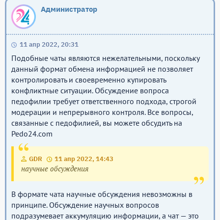
Администратор
11 апр 2022, 20:31
Подобные чаты являются нежелательными, поскольку
данный формат обмена информацией не позволяет
контролировать и своевременно купировать
конфликтные ситуации. Обсуждение вопроса
педофилии требует ответственного подхода, строгой
модерации и непрерывного контроля. Все вопросы,
связанные с педофилией, вы можете обсудить на
Pedo24.com
GDR
11 апр 2022, 14:43
научные обсуждения
В формате чата научные обсуждения невозможны в
принципе. Обсуждение научных вопросов
подразумевает аккумуляцию информации, а чат — это