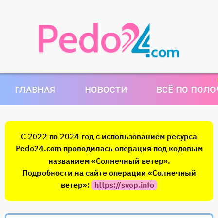
ГЛАВНАЯ
НОВОСТИ
ВСЁ ПО ПОЛ
С 2022 по 2024 год с использованием ресурса
Pedo24.com проводилась операция под кодовым
названием «Солнечный ветер».
Подробности на сайте операции «Солнечный
ветер»:
https://svop.info