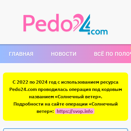
ГЛАВНАЯ
НОВОСТИ
ВСЁ ПО ПОЛ
С 2022 по 2024 год с использованием ресурса
Pedo24.com проводилась операция под кодовым
названием «Солнечный ветер».
Подробности на сайте операции «Солнечный
ветер»:
https://svop.info