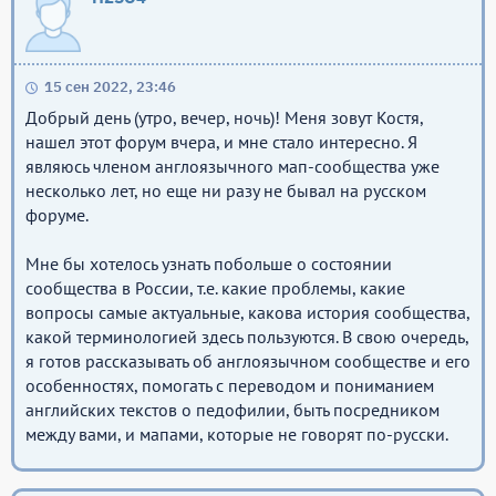
15 сен 2022, 23:46
Добрый день (утро, вечер, ночь)! Меня зовут Костя,
нашел этот форум вчера, и мне стало интересно. Я
являюсь членом англоязычного мап-сообщества уже
несколько лет, но еще ни разу не бывал на русском
форуме.
Мне бы хотелось узнать побольше о состоянии
сообщества в России, т.е. какие проблемы, какие
вопросы самые актуальные, какова история сообщества,
какой терминологией здесь пользуются. В свою очередь,
я готов рассказывать об англоязычном сообществе и его
особенностях, помогать с переводом и пониманием
английских текстов о педофилии, быть посредником
между вами, и мапами, которые не говорят по-русски.