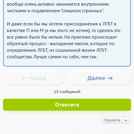
вообще очень активно занимается внутренними
чистками и подавлением "слишком странных".
И даже если бы мы хотели присоединения к ЛГБТ в
качестве П или М (а мы этого не хотим), то сделать это
все равно было бы нельзя. На практике происходит
обратный процесс - выпадение мапов, которые по
определению ЛГБТ, из социальной жизни ЛГБТ-
сообщества. Лучше самим по себе, чем так.
Назад
Далее
15 сообщений
Ответить
Перейти