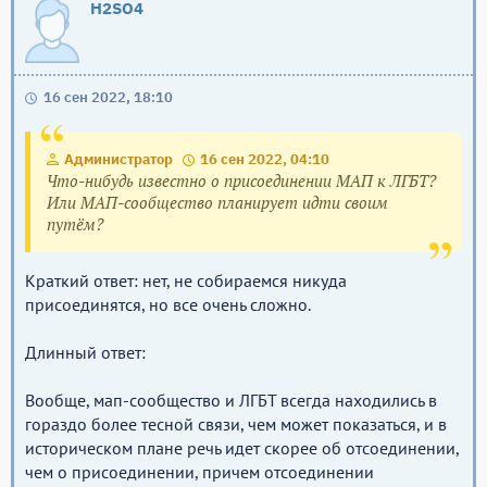
H2SO4
16 сен 2022, 18:10
Администратор
16 сен 2022, 04:10
Что-нибудь известно о присоединении МАП к ЛГБТ?
Или МАП-сообщество планирует идти своим
путём?
Краткий ответ: нет, не собираемся никуда
присоединятся, но все очень сложно.
Длинный ответ:
Вообще, мап-сообщество и ЛГБТ всегда находились в
гораздо более тесной связи, чем может показаться, и в
историческом плане речь идет скорее об отсоединении,
чем о присоединении, причем отсоединении