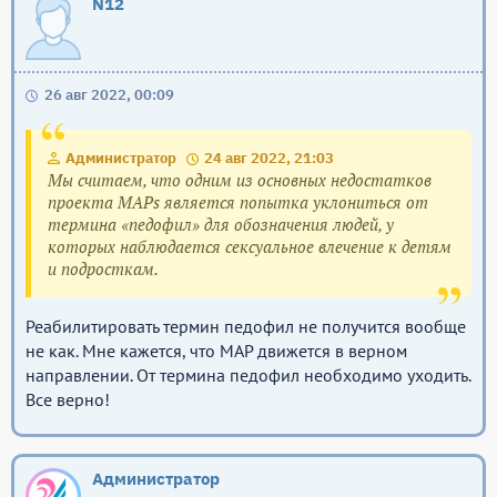
N12
26 авг 2022, 00:09
Администратор
24 авг 2022, 21:03
Мы считаем, что одним из основных недостатков
проекта MAPs является попытка уклониться от
термина «педофил» для обозначения людей, у
которых наблюдается сексуальное влечение к детям
и подросткам.
Реабилитировать термин педофил не получится вообще
не как. Мне кажется, что MAP движется в верном
направлении. От термина педофил необходимо уходить.
Все верно!
Администратор