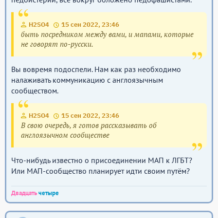
H2SO4
15 сен 2022, 23:46
быть посредником между вами, и мапами, которые
не говорят по-русски.
Вы вовремя подоспели. Нам как раз необходимо
налаживать коммуникацию с англоязычным
сообществом.
H2SO4
15 сен 2022, 23:46
В свою очередь, я готов рассказывать об
англоязычном сообществе
Что-нибудь известно о присоединении МАП к ЛГБТ?
Или МАП-сообщество планирует идти своим путём?
Двадцать
четыре