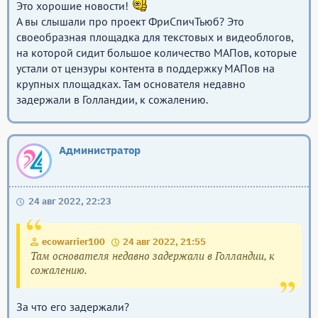
Это хорошие новости!
А вы слышали про проект ФриСпичТьюб? Это
своеобразная площадка для текстовых и видеоблогов,
на которой сидит большое количество МАПов, которые
устали от цензуры контента в поддержку МАПов на
крупных площадках. Там основателя недавно
задержали в Голландии, к сожалению.
Администратор
24 авг 2022, 22:23
ecowarrier100
24 авг 2022, 21:55
Там основателя недавно задержали в Голландии, к
сожалению.
За что его задержали?