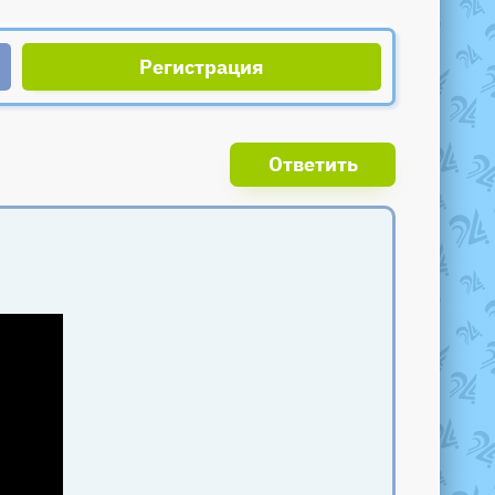
Регистрация
Ответить