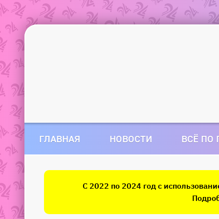
ГЛАВНАЯ
НОВОСТИ
ВСЁ ПО
С 2022 по 2024 год с использован
Подроб