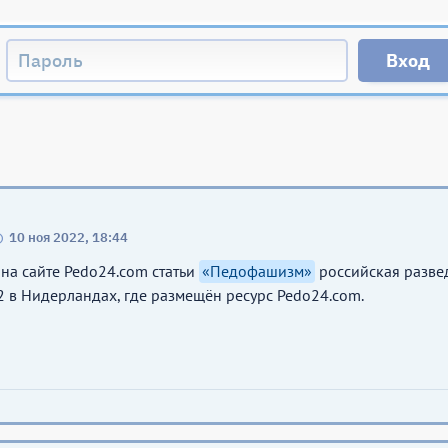
10 ноя 2022, 18:44
на сайте Pedo24.com статьи
«Педофашизм»
российская развед
C2 в Нидерландах, где размещён ресурс Pedo24.com.