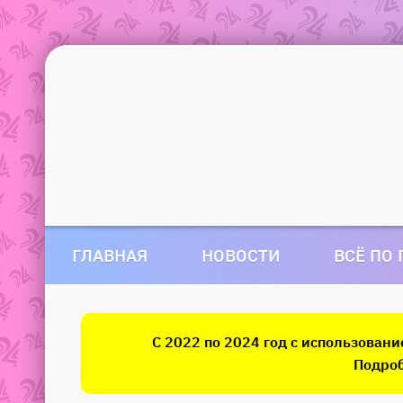
ГЛАВНАЯ
НОВОСТИ
ВСЁ ПО
С 2022 по 2024 год с использован
Подроб