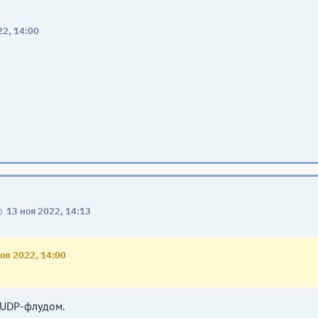
22, 14:00
13 ноя 2022, 14:13
оя 2022, 14:00
UDP-флудом.