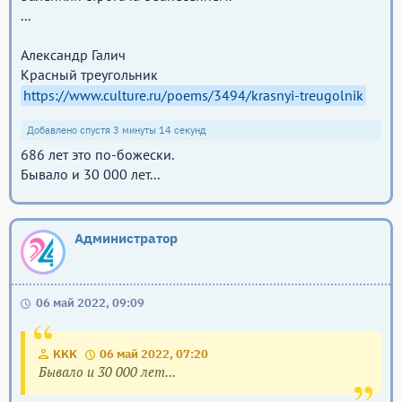
...
Александр Галич
Красный треугольник
https://www.culture.ru/poems/3494/krasnyi-treugolnik
Добавлено спустя 3 минуты 14 секунд
686 лет это по-божески.
Бывало и 30 000 лет...
Администратор
06 май 2022, 09:09
KKK
06 май 2022, 07:20
Бывало и 30 000 лет...