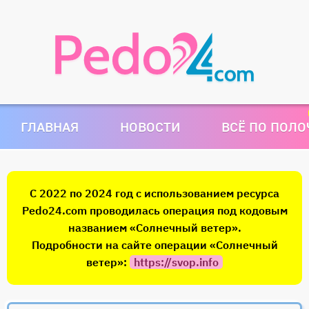
ГЛАВНАЯ
НОВОСТИ
ВСЁ ПО ПОЛ
С 2022 по 2024 год с использованием ресурса
Pedo24.com проводилась операция под кодовым
названием «Солнечный ветер».
Подробности на сайте операции «Солнечный
ветер»:
https://svop.info