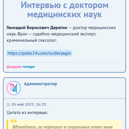
Интервью с доктором
медицинских наук
Геннадий Борисович Дерягин
— доктор медицинских
наук. Врач — судебно-медицинский эксперт,
криминальный сексолог.
https://pedo24.com/ru/deryagin
Двадцать
четыре
Администратор
05 май 2022, 16:11
Цитата из интервью:
Вдумайтесь, за переписку в социальных сетях ныне