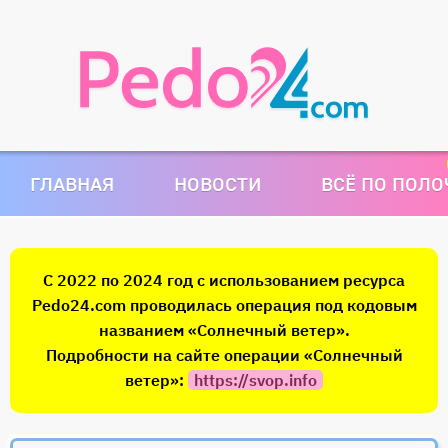
ГЛАВНАЯ
НОВОСТИ
ВСЁ ПО ПОЛ
С 2022 по 2024 год с использованием ресурса
Pedo24.com проводилась операция под кодовым
названием «Солнечный ветер».
Подробности на сайте операции «Солнечный
ветер»:
https://svop.info