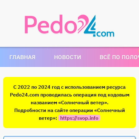
ГЛАВНАЯ
НОВОСТИ
ВСЁ ПО ПОЛ
С 2022 по 2024 год с использованием ресурса
Pedo24.com проводилась операция под кодовым
названием «Солнечный ветер».
Подробности на сайте операции «Солнечный
ветер»:
https://svop.info