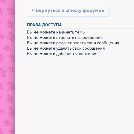
Вернуться к списку форумов
ПРАВА ДОСТУПА
Вы
не можете
начинать темы
Вы
не можете
отвечать на сообщения
Вы
не можете
редактировать свои сообщения
Вы
не можете
удалять свои сообщения
Вы
не можете
добавлять вложения