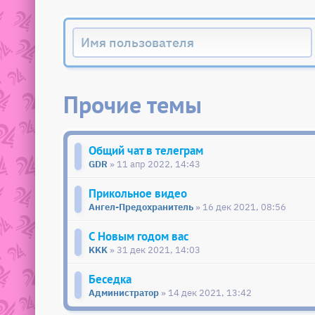
Прочие темы
Общий чат в телеграм
GDR
» 11 апр 2022, 14:43
Прикольное видео
Ангел-Предохранитель
» 16 дек 2021, 08:56
С Новым годом вас
KKK
» 31 дек 2021, 14:03
Беседка
Администратор
» 14 дек 2021, 13:42