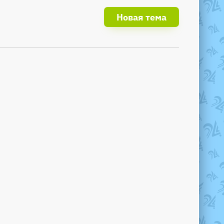
Новая тема