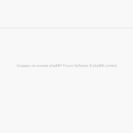
Создано на основе
phpBB
® Forum Software © phpBB Limited