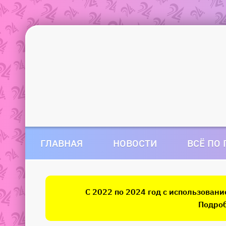
ГЛАВНАЯ
НОВОСТИ
ВСЁ ПО
С 2022 по 2024 год с использован
Подроб