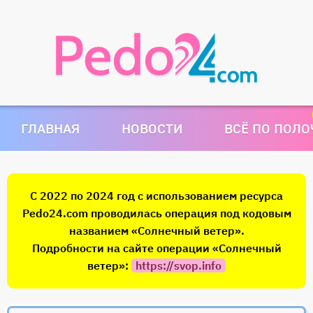
ГЛАВНАЯ
НОВОСТИ
ВСЁ ПО ПОЛ
С 2022 по 2024 год с использованием ресурса
Pedo24.com проводилась операция под кодовым
названием «Солнечный ветер».
Подробности на сайте операции «Солнечный
ветер»:
https://svop.info