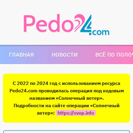
ГЛАВНАЯ
НОВОСТИ
ВСЁ ПО ПОЛ
С 2022 по 2024 год с использованием ресурса
Pedo24.com проводилась операция под кодовым
названием «Солнечный ветер».
Подробности на сайте операции «Солнечный
ветер»:
https://svop.info