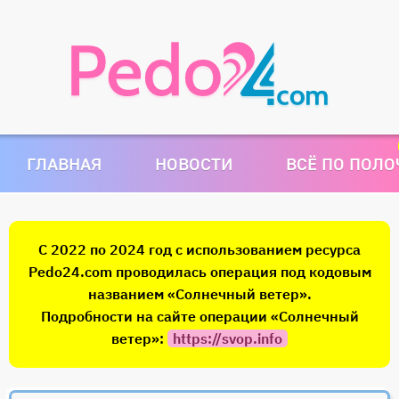
ГЛАВНАЯ
НОВОСТИ
ВСЁ ПО ПОЛ
С 2022 по 2024 год с использованием ресурса
Pedo24.com проводилась операция под кодовым
названием «Солнечный ветер».
Подробности на сайте операции «Солнечный
ветер»:
https://svop.info