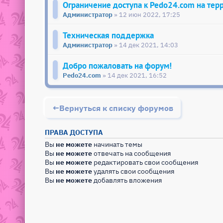
Ограничение доступа к Pedo24.com на тер
Администратор
» 12 июн 2022, 17:25
Техническая поддержка
Администратор
» 14 дек 2021, 14:03
Добро пожаловать на форум!
Pedo24.com
» 14 дек 2021, 16:52
Вернуться к списку форумов
ПРАВА ДОСТУПА
Вы
не можете
начинать темы
Вы
не можете
отвечать на сообщения
Вы
не можете
редактировать свои сообщения
Вы
не можете
удалять свои сообщения
Вы
не можете
добавлять вложения