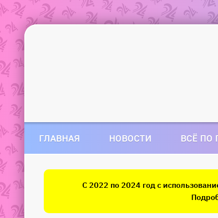
ГЛАВНАЯ
НОВОСТИ
ВСЁ ПО
С 2022 по 2024 год с использован
Подроб