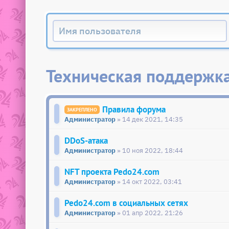
Техническая поддержк
Правила форума
Администратор
» 14 дек 2021, 14:35
DDoS-атака
Администратор
» 10 ноя 2022, 18:44
NFT проекта Pedo24.com
Администратор
» 14 окт 2022, 03:41
Pedo24.com в социальных сетях
Администратор
» 01 апр 2022, 21:26