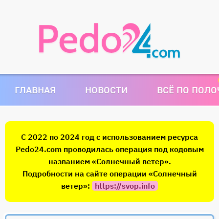
ГЛАВНАЯ
НОВОСТИ
ВСЁ ПО ПОЛ
С 2022 по 2024 год с использованием ресурса
Pedo24.com проводилась операция под кодовым
названием «Солнечный ветер».
Подробности на сайте операции «Солнечный
ветер»:
https://svop.info