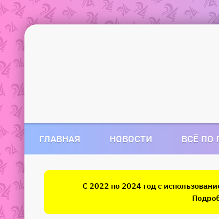
ГЛАВНАЯ
НОВОСТИ
ВСЁ ПО
С 2022 по 2024 год с использован
Подроб