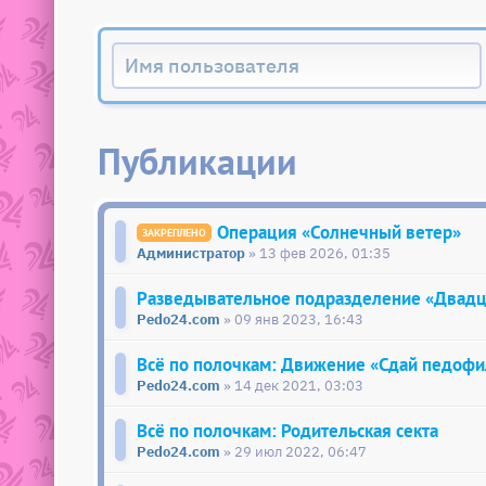
Публикации
Операция «Солнечный ветер»
Администратор
» 13 фев 2026, 01:35
Разведывательное подразделение «Двадц
Pedo24.com
» 09 янв 2023, 16:43
Всё по полочкам: Движение «Сдай педофи
Pedo24.com
» 14 дек 2021, 03:03
Всё по полочкам: Родительская секта
Pedo24.com
» 29 июл 2022, 06:47