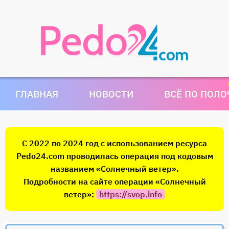
ГЛАВНАЯ
НОВОСТИ
ВСЁ ПО ПОЛ
С 2022 по 2024 год с использованием ресурса
Pedo24.com проводилась операция под кодовым
названием «Солнечный ветер».
Подробности на сайте операции «Солнечный
ветер»:
https://svop.info