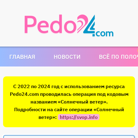
ГЛАВНАЯ
НОВОСТИ
ВСЁ ПО ПОЛ
С 2022 по 2024 год с использованием ресурса
Pedo24.com проводилась операция под кодовым
названием «Солнечный ветер».
Подробности на сайте операции «Солнечный
ветер»:
https://svop.info