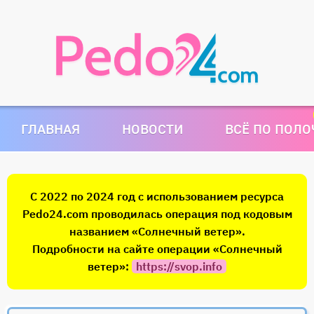
ГЛАВНАЯ
НОВОСТИ
ВСЁ ПО ПОЛ
С 2022 по 2024 год с использованием ресурса
Pedo24.com проводилась операция под кодовым
названием «Солнечный ветер».
Подробности на сайте операции «Солнечный
ветер»:
https://svop.info