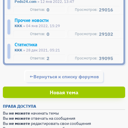
Pedo24.com
» 12 янв 2022, 13:47
0
29016
Прочие новости
KKK
» 04 янв 2022, 15:29
0
29102
Статистика
KKK
» 28 дек 2021, 05:21
2
39095
Вернуться к списку форумов
Новая тема
ПРАВА ДОСТУПА
Вы
не можете
начинать темы
Вы
не можете
отвечать на сообщения
Вы
не можете
редактировать свои сообщения