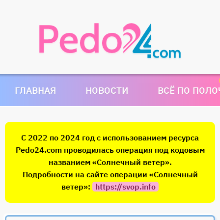
ГЛАВНАЯ
НОВОСТИ
ВСЁ ПО ПОЛ
С 2022 по 2024 год с использованием ресурса
Pedo24.com проводилась операция под кодовым
названием «Солнечный ветер».
Подробности на сайте операции «Солнечный
ветер»:
https://svop.info