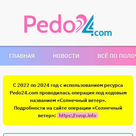
ГЛАВНАЯ
НОВОСТИ
ВСЁ ПО ПОЛ
С 2022 по 2024 год с использованием ресурса
Pedo24.com проводилась операция под кодовым
названием «Солнечный ветер».
Подробности на сайте операции «Солнечный
ветер»:
https://svop.info