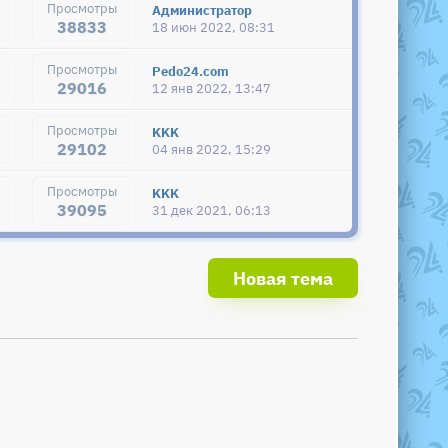
Администратор
38833
18 июн 2022, 08:31
Pedo24.com
29016
12 янв 2022, 13:47
KKK
29102
04 янв 2022, 15:29
KKK
39095
31 дек 2021, 06:13
Новая тема