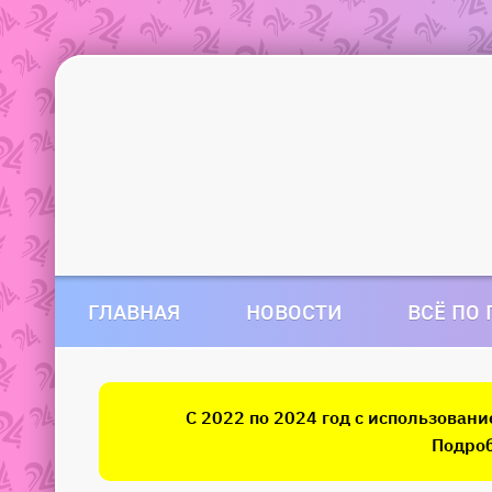
ГЛАВНАЯ
НОВОСТИ
ВСЁ ПО
С 2022 по 2024 год с использован
Подроб