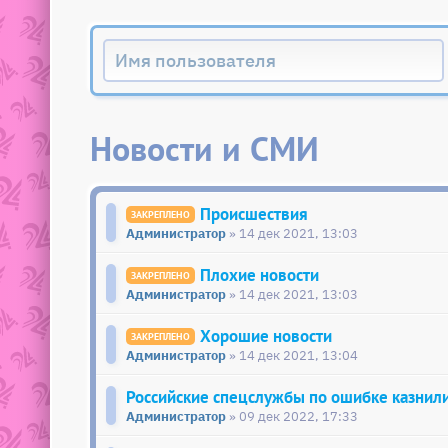
Новости и СМИ
Происшествия
Администратор
» 14 дек 2021, 13:03
Плохие новости
Администратор
» 14 дек 2021, 13:03
Хорошие новости
Администратор
» 14 дек 2021, 13:04
Российские спецслужбы по ошибке казнил
Администратор
» 09 дек 2022, 17:33