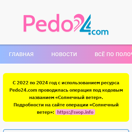
ГЛАВНАЯ
НОВОСТИ
ВСЁ ПО ПОЛ
С 2022 по 2024 год с использованием ресурса
Pedo24.com проводилась операция под кодовым
названием «Солнечный ветер».
Подробности на сайте операции «Солнечный
ветер»:
https://svop.info