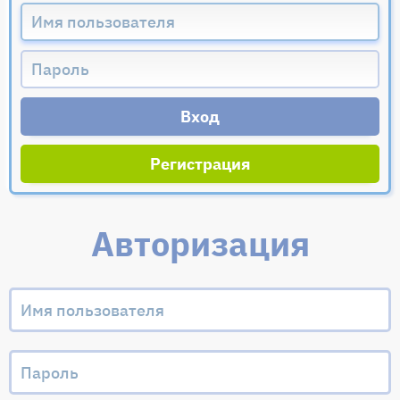
Регистрация
Авторизация