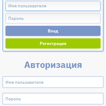
Регистрация
Авторизация