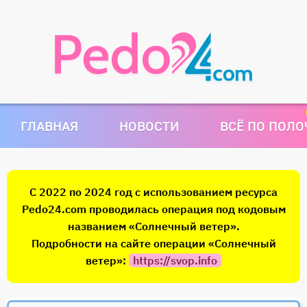
ГЛАВНАЯ
НОВОСТИ
ВСЁ ПО ПОЛ
С 2022 по 2024 год с использованием ресурса
Pedo24.com проводилась операция под кодовым
названием «Солнечный ветер».
Подробности на сайте операции «Солнечный
ветер»:
https://svop.info